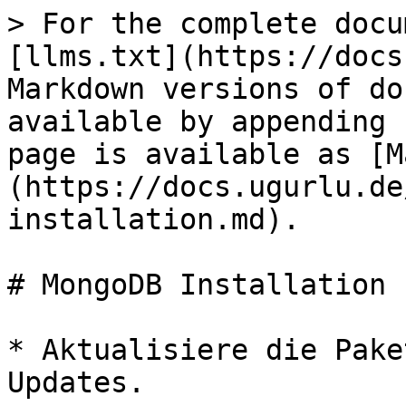
> For the complete docu
[llms.txt](https://docs
Markdown versions of do
available by appending 
page is available as [M
(https://docs.ugurlu.de
installation.md).

# MongoDB Installation

* Aktualisiere die Pake
Updates.
