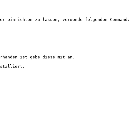
er einrichten zu lassen, verwende folgenden Command:

rhanden ist gebe diese mit an.
